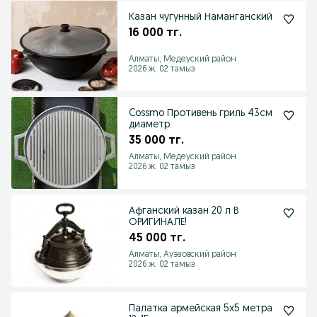
Казан чугунный Наманганский
16 000 тг.
Алматы, Медеуский район
2026 ж. 02 тамыз
Cossmo Противень гриль 43см
диаметр
35 000 тг.
Алматы, Медеуский район
2026 ж. 02 тамыз
Афганский казан 20 л В
ОРИГИНАЛЕ!
45 000 тг.
Алматы, Ауэзовский район
2026 ж. 02 тамыз
Палатка армейская 5х5 метра