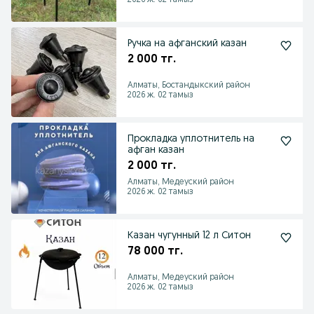
2026 ж. 02 тамыз
Ручка на афганский казан
2 000 тг.
Алматы, Бостандыкский район
2026 ж. 02 тамыз
Прокладка уплотнитель на
афган казан
2 000 тг.
Алматы, Медеуский район
2026 ж. 02 тамыз
Казан чугунный 12 л Ситон
78 000 тг.
Алматы, Медеуский район
2026 ж. 02 тамыз